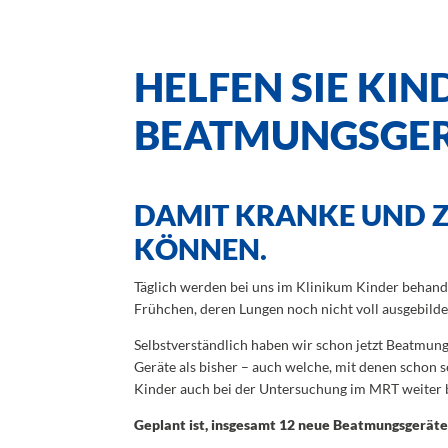
HELFEN SIE KIN
BEATMUNGSGER
DAMIT KRANKE UND Z
KÖNNEN.
Täglich werden bei uns im Klinikum Kinder behande
Frühchen, deren Lungen noch nicht voll ausgebilde
Selbstverständlich haben wir schon jetzt Beatmun
Geräte als bisher – auch welche, mit denen schon 
Kinder auch bei der Untersuchung im MRT weiter 
Geplant ist, insgesamt 12 neue Beatmungsgeräte