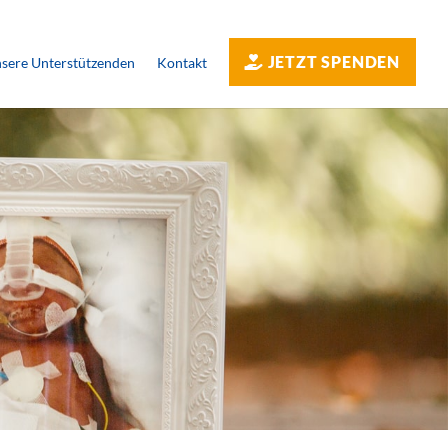
JETZT SPENDEN
sere Unterstützenden
Kontakt