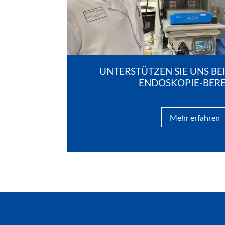
UNTERSTÜTZEN SIE UNS B
ENDOSKOPIE-BERE
Mehr erfahren