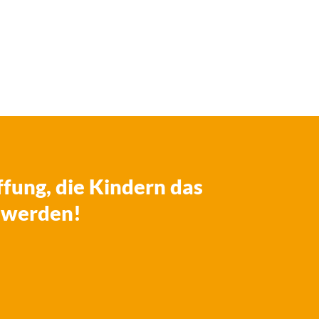
fung, die Kindern das
dwerden!