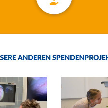
SERE ANDEREN SPENDENPROJE