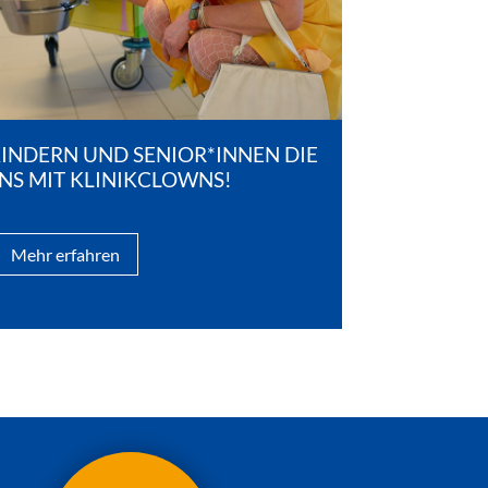
KINDERN UND SENIOR*INNEN DIE
UNS MIT KLINIKCLOWNS!
Mehr erfahren